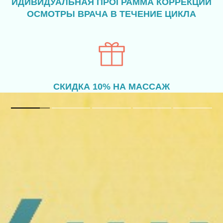
ИДИВИДУАЛЬНАЯ ПРОГРАММА КОРРЕКЦИИ
ОСМОТРЫ ВРАЧА В ТЕЧЕНИЕ ЦИКЛА
СКИДКА 10% НА МАССАЖ