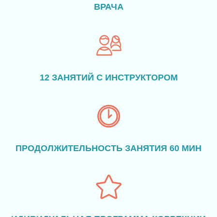
ВРАЧА
12 ЗАНЯТИЙ С ИНСТРУКТОРОМ
ПРОДОЛЖИТЕЛЬНОСТЬ ЗАНЯТИЯ 60 МИН