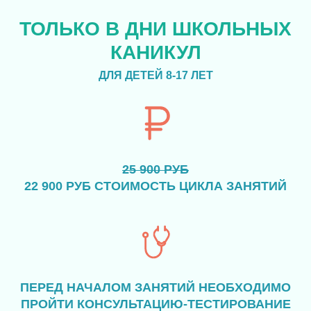
ТОЛЬКО В ДНИ ШКОЛЬНЫХ
КАНИКУЛ
ДЛЯ ДЕТЕЙ 8-17 ЛЕТ
25 900 РУБ
22 900 РУБ СТОИМОСТЬ ЦИКЛА ЗАНЯТИЙ
ПЕРЕД НАЧАЛОМ ЗАНЯТИЙ НЕОБХОДИМО
ПРОЙТИ КОНСУЛЬТАЦИЮ-ТЕСТИРОВАНИЕ