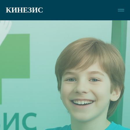
КИНЕЗИС