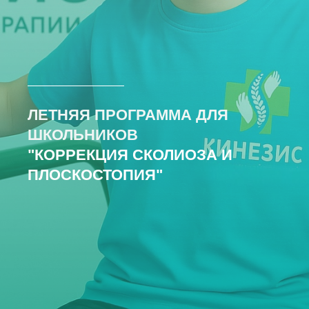
ЛЕТНЯЯ ПРОГРАММА ДЛЯ
ШКОЛЬНИКОВ
"КОРРЕКЦИЯ СКОЛИОЗА И
ПЛОСКОСТОПИЯ"