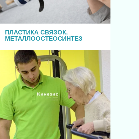
ПЛАСТИКА СВЯЗОК,
МЕТАЛЛООСТЕОСИНТЕЗ