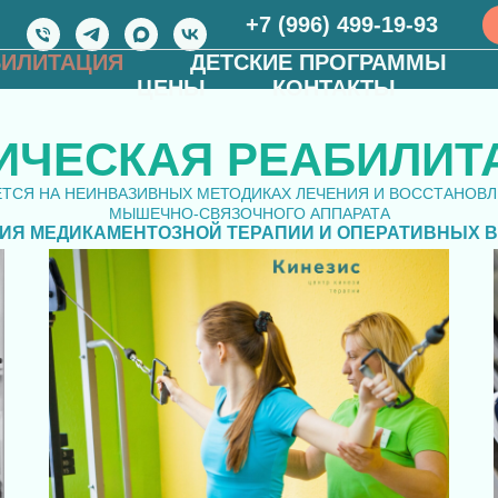
+7 (996) 499-19-93
БИЛИТАЦИЯ
ДЕТСКИЕ ПРОГРАММЫ
ЦЕНЫ
КОНТАКТЫ
ИЧЕСКАЯ РЕАБИЛИТ
ЕТСЯ НА НЕИНВАЗИВНЫХ МЕТОДИКАХ ЛЕЧЕНИЯ И ВОССТАНОВЛ
МЫШЕЧНО-СВЯЗОЧНОГО АППАРАТА
НИЯ МЕДИКАМЕНТОЗНОЙ ТЕРАПИИ И ОПЕРАТИВНЫХ 