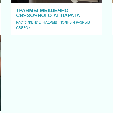
ТРАВМЫ МЫШЕЧНО-
СВЯЗОЧНОГО АППАРАТА
РАСТЯЖЕНИЕ, НАДРЫВ, ПОЛНЫЙ РАЗРЫВ
СВЯЗОК