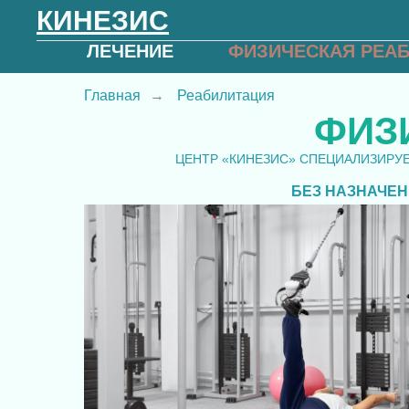
КИНЕЗИС
ЛЕЧЕНИЕ
ФИЗИЧЕСКАЯ РЕА
Главная
→
Реабилитация
ФИЗ
ЦЕНТР «КИНЕЗИС» СПЕЦИАЛИЗИРУ
БЕЗ НАЗНАЧЕ