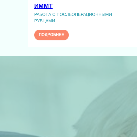
ИММТ
РАБОТА С ПОСЛЕОПЕРАЦИОННЫМИ
РУБЦАМИ
ПОДРОБНЕЕ