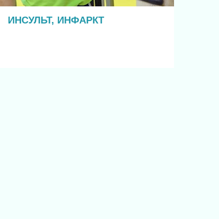
ИНСУЛЬТ, ИНФАРКТ