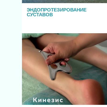
ЭНДОПРОТЕЗИРОВАНИЕ
СУСТАВОВ