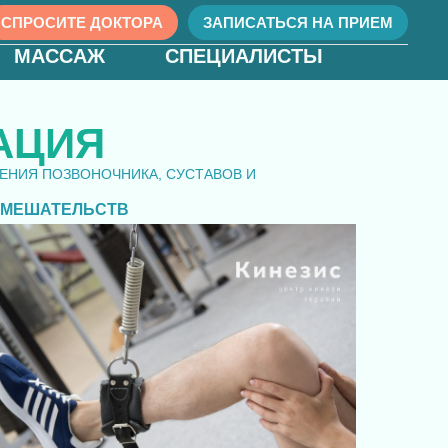
СПРОСИТЕ ДОКТОРА
ЗАПИСАТЬСЯ НА ПРИЕМ
МАССАЖ
СПЕЦИАЛИСТЫ
АЦИЯ
ЕНИЯ ПОЗВОНОЧНИКА, СУСТАВОВ И
ВМЕШАТЕЛЬСТВ