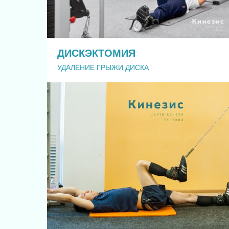
ДИСКЭКТОМИЯ
УДАЛЕНИЕ ГРЫЖИ ДИСКА